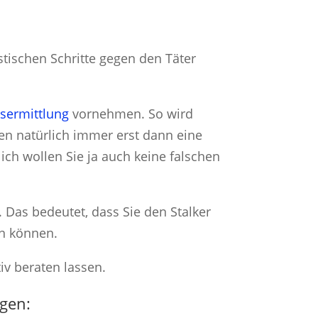
stischen Schritte gegen den Täter
sermittlung
vornehmen. So wird
en natürlich immer erst dann eine
ich wollen Sie ja auch keine falschen
. Das bedeutet, dass Sie den Stalker
en können.
iv beraten lassen.
gen: