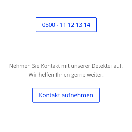
0800 - 11 12 13 14
Nehmen Sie Kontakt mit unserer Detektei auf.
Wir helfen Ihnen gerne weiter.
Kontakt aufnehmen