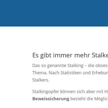
Es gibt immer mehr Stalk
Das so genannte Stalking – die obses
Thema. Nach Statistiken und Erhebun
Stalkers.
Stalkingopfer können sich aber mit 
Beweissicherung
besteht die Möglic