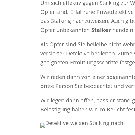
Um sich effektiv gegen Stalking zur W
Opfer sind. Erfahrene Privatdetekti
das Stalking nachzuweisen. Auch gibt
Opfer unbekannten
Stalker
handeln 
Als Opfer sind Sie beileibe nicht weh
versierter Detektive bedienen. Zume
geeigneten Ermittlungsschritte festg
Wir reden dann von einer sogenannte
dritte Person Sie beobachtet und verf
Wir legen dann offen, dass er ständi
Belästigung halten wir im Bericht fest