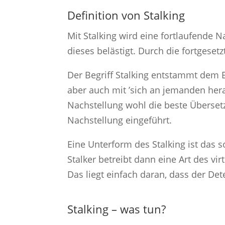
Definition von Stalking
Mit Stalking wird eine fortlaufende N
dieses belästigt. Durch die fortges
Der Begriff Stalking entstammt dem 
aber auch mit ’sich an jemanden her
Nachstellung wohl die beste Übersetz
Nachstellung eingeführt.
Eine Unterform des Stalking ist das 
Stalker betreibt dann eine Art des vir
Das liegt einfach daran, dass der Det
Stalking – was tun?