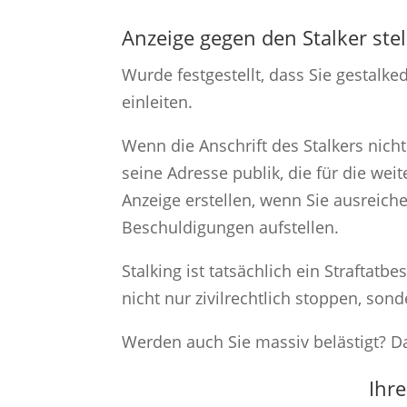
Anzeige gegen den Stalker ste
Wurde festgestellt, dass Sie gestalk
einleiten.
Wenn die Anschrift des Stalkers nicht
seine Adresse publik, die für die we
Anzeige erstellen, wenn Sie ausreiche
Beschuldigungen aufstellen.
Stalking ist tatsächlich ein Straftat
nicht nur zivilrechtlich stoppen, so
Werden auch Sie massiv belästigt? Da
Ihr