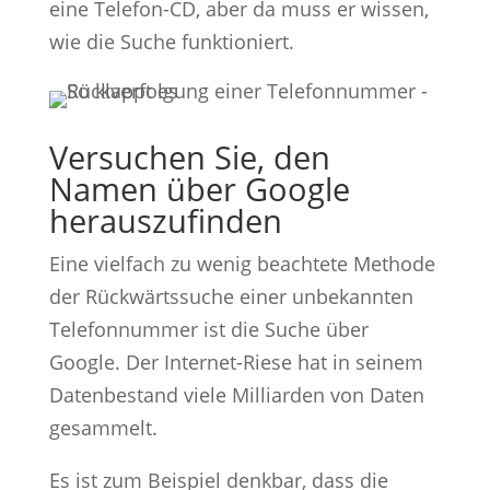
eine Telefon-CD, aber da muss er wissen,
wie die Suche funktioniert.
Versuchen Sie, den
Namen über Google
herauszufinden
Eine vielfach zu wenig beachtete Methode
der Rückwärtssuche einer unbekannten
Telefonnummer ist die Suche über
Google. Der Internet-Riese hat in seinem
Datenbestand viele Milliarden von Daten
gesammelt.
Es ist zum Beispiel denkbar, dass die