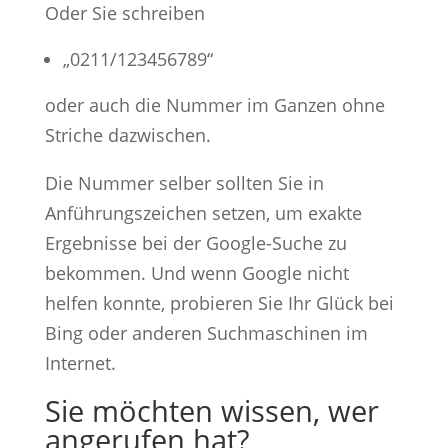
Oder Sie schreiben
„0211/123456789“
oder auch die Nummer im Ganzen ohne
Striche dazwischen.
Die Nummer selber sollten Sie in
Anführungszeichen setzen, um exakte
Ergebnisse bei der Google-Suche zu
bekommen. Und wenn Google nicht
helfen konnte, probieren Sie Ihr Glück bei
Bing oder anderen Suchmaschinen im
Internet.
Sie möchten wissen, wer
angerufen hat?