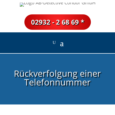
02932 - 2 68 69 *
Rückverfolgung einer
Telefonnummer