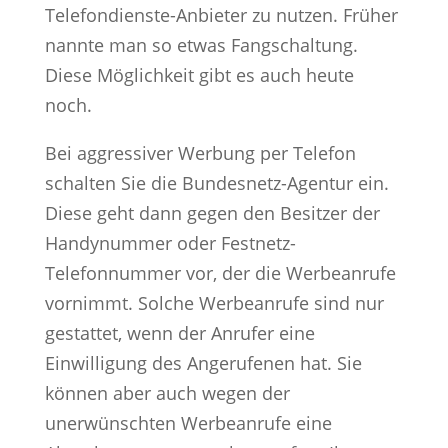
Telefondienste-Anbieter zu nutzen. Früher
nannte man so etwas Fangschaltung.
Diese Möglichkeit gibt es auch heute
noch.
Bei aggressiver Werbung per Telefon
schalten Sie die Bundesnetz-Agentur ein.
Diese geht dann gegen den Besitzer der
Handynummer oder Festnetz-
Telefonnummer vor, der die Werbeanrufe
vornimmt. Solche Werbeanrufe sind nur
gestattet, wenn der Anrufer eine
Einwilligung des Angerufenen hat. Sie
können aber auch wegen der
unerwünschten Werbeanrufe eine