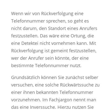
Wenn wir von Rückverfolgung eine
Telefonnummer sprechen, so geht es
nicht darum, den Standort eines Anrufers
festzustellen. Das wäre eine Ortung, die
eine Detektei nicht vornehmen kann. Mit
Rückverfolgung ist gemeint festzustellen,
wer der Anrufer sein könnte, der eine
bestimmte Telefonnummer nutzt.
Grundsätzlich können Sie zunächst selber
versuchen, eine solche Rückwärtssuche zu
einer ihnen bekannten Telefonnummer
vorzunehmen. Im Fachjargon nennt man
das eine Inverssuche. Hierzu nutzen Sie