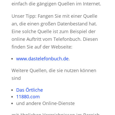
einfach die gängigen Quellen im Internet.
Unser Tipp: Fangen Sie mit einer Quelle
an, die einen großen Datenbestand hat.
Eine solche Quelle ist zum Beispiel der
online Auftritt vom Telefonbuch. Diesen
finden Sie auf der Webseite:
www.dastelefonbuch.de
.
Weitere Quellen, die sie nutzen können
sind
Das Örtliche
11880.com
und andere Online-Dienste
mit ähnlichen Verzeichnissen im Bereich