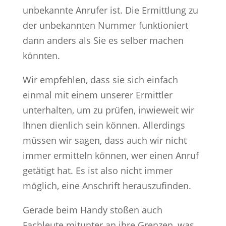
unbekannte Anrufer ist. Die Ermittlung zu
der unbekannten Nummer funktioniert
dann anders als Sie es selber machen
könnten.
Wir empfehlen, dass sie sich einfach
einmal mit einem unserer Ermittler
unterhalten, um zu prüfen, inwieweit wir
Ihnen dienlich sein können. Allerdings
müssen wir sagen, dass auch wir nicht
immer ermitteln können, wer einen Anruf
getätigt hat. Es ist also nicht immer
möglich, eine Anschrift herauszufinden.
Gerade beim Handy stoßen auch
Fachleute mitunter an ihre Grenzen, was