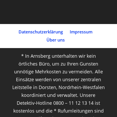
Datenschutz­erklärung
Impressum
Über uns
* In Arnsberg unterhalten wir kein
örtliches Büro, um zu Ihren Gunsten
unnötige Mehrkosten zu vermeiden. Alle
Einsätze werden von unserer zentralen
Leitstelle in Dorsten, Nordrhein-Westfalen
koordiniert und verwaltet. Unsere
Detektiv-Hotline 0800 – 11 12 13 14 ist
kostenlos und die * Rufumleitungen sind