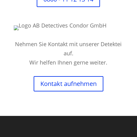
Nehmen Sie Kontakt mit unserer Detektei
auf.
Wir helfen Ihnen gerne weiter.
Kontakt aufnehmen