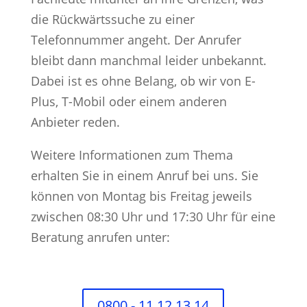
die Rückwärtssuche zu einer
Telefonnummer angeht. Der Anrufer
bleibt dann manchmal leider unbekannt.
Dabei ist es ohne Belang, ob wir von E-
Plus, T-Mobil oder einem anderen
Anbieter reden.
Weitere Informationen zum Thema
erhalten Sie in einem Anruf bei uns. Sie
können von Montag bis Freitag jeweils
zwischen 08:30 Uhr und 17:30 Uhr für eine
Beratung anrufen unter:
0800 - 11 12 13 14