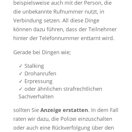
beispielsweise auch mit der Person, die
die unbekannte Rufnummer nutzt, in
Verbindung setzen. All diese Dinge
können dazu führen, dass der Teilnehmer
hinter der Telefonnummer enttarnt wird.
Gerade bei Dingen wie;
✓ Stalking
✓ Drohanrufen
✓ Erpressung
✓ oder ähnlichen strafrechtlichen
Sachverhalten
sollten Sie
Anzeige erstatten
. In dem Fall
raten wir dazu, die Polizei einzuschalten
oder auch eine Rückverfolgung über den