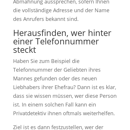
Abmahnung aussprechen, sofern Ihnen
die vollständige Adresse und der Name
des Anrufers bekannt sind.
Herausfinden, wer hinter
einer Telefonnummer
steckt
Haben Sie zum Beispiel die
Telefonnummer der Geliebten ihres
Mannes gefunden oder des neuen
Liebhabers ihrer Ehefrau? Dann ist es klar,
dass sie wissen müssen, wer diese Person
ist. In einem solchen Fall kann ein
Privatdetektiv ihnen oftmals weiterhelfen.
Ziel ist es dann festzustellen, wer der