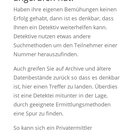
Haben ihre eigenen Bemühungen keinen
Erfolg gehabt, dann ist es denkbar, dass
Ihnen ein Detektiv weiterhelfen kann.
Detektive nutzen etwas andere
Suchmethoden um den Teilnehmer einer
Nummer herauszufinden.
Auch greifen Sie auf Archive und ältere
Datenbestände zurück so dass es denkbar
ist, hier einen Treffer zu landen. Überdies
ist eine Detektei mitunter in der Lage,
durch geeignete Ermittlungsmethoden
eine Spur zu finden.
So kann sich ein Privatermittler