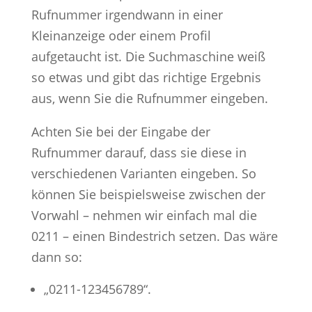
Rufnummer irgendwann in einer
Kleinanzeige oder einem Profil
aufgetaucht ist. Die Suchmaschine weiß
so etwas und gibt das richtige Ergebnis
aus, wenn Sie die Rufnummer eingeben.
Achten Sie bei der Eingabe der
Rufnummer darauf, dass sie diese in
verschiedenen Varianten eingeben. So
können Sie beispielsweise zwischen der
Vorwahl – nehmen wir einfach mal die
0211 – einen Bindestrich setzen. Das wäre
dann so:
„0211-123456789“.