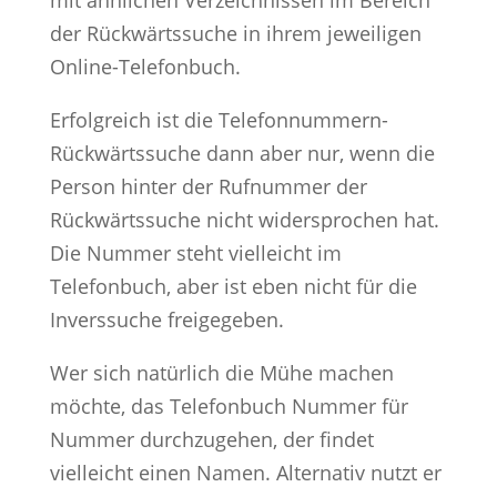
der Rückwärtssuche in ihrem jeweiligen
Online-Telefonbuch.
Erfolgreich ist die Telefonnummern-
Rückwärtssuche dann aber nur, wenn die
Person hinter der Rufnummer der
Rückwärtssuche nicht widersprochen hat.
Die Nummer steht vielleicht im
Telefonbuch, aber ist eben nicht für die
Inverssuche freigegeben.
Wer sich natürlich die Mühe machen
möchte, das Telefonbuch Nummer für
Nummer durchzugehen, der findet
vielleicht einen Namen. Alternativ nutzt er